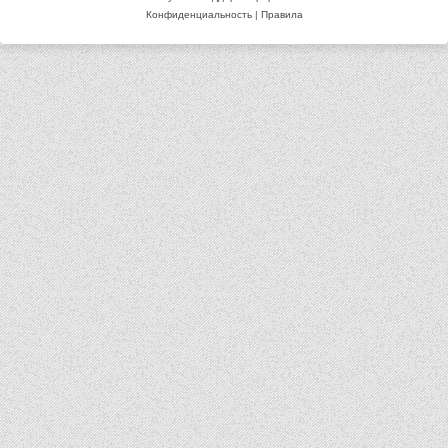
Конфиденциальность
|
Правила