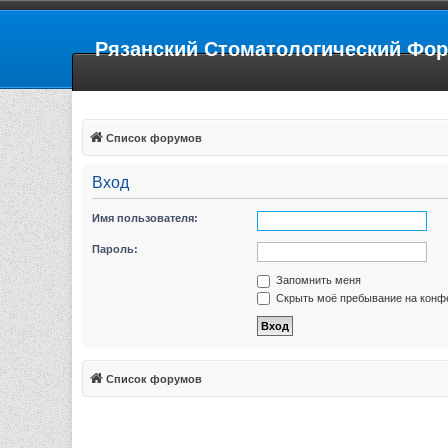
Рязанский Стоматологический Фо
Список форумов
Вход
Имя пользователя:
Пароль:
Запомнить меня
Скрыть моё пребывание на конфе
Список форумов