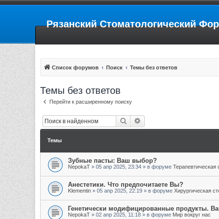
Рязанский Стоматологический Фо
Список форумов
Поиск
Темы без ответов
Темы без ответов
Перейти к расширенному поиску
Поиск
Расширенный поиск
Темы
Зубные пасты: Ваш выбор?
NepokaT
»
05 апр 2025, 23:34
» в форуме
Терапевтическая 
Анестетики. Что предпочитаете Вы?
Klementin
»
05 апр 2025, 22:19
» в форуме
Хирургическая ст
Генетически модифицированные продукты. В
NepokaT
»
02 апр 2025, 11:18
» в форуме
Мир вокруг нас