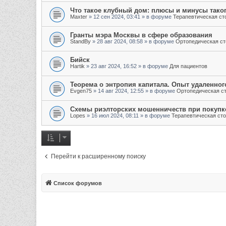
Что такое клубный дом: плюсы и минусы тако
Maxter
»
12 сен 2024, 03:41
» в форуме
Терапевтическая ст
Гранты мэра Москвы в сфере образования
StandBy
»
28 авг 2024, 08:58
» в форуме
Ортопедическая ст
Бийск
Hartik
»
23 авг 2024, 16:52
» в форуме
Для пациентов
Теорема о энтропия капитала. Опыт удаленног
Evgen75
»
14 авг 2024, 12:55
» в форуме
Ортопедическая с
Схемы риэлторских мошенничеств при покупк
Lopes
»
16 июл 2024, 08:11
» в форуме
Терапевтическая ст
Перейти к расширенному поиску
Список форумов